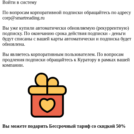
Войти в систему
По вопросам корпоративной подписки обращайтесь по адресу
corp@smartreading.ru
Вы уже купили автоматически обновляемую (рекуррентную)
подписку. По окончанию срока действия подписки - деньги
будут списаны с вашей карты автоматически и подписка будет
обновлена.
Вы являетесь корпоративным пользователем. По вопросам
продления подписки обращайтесь к Куратору в рамках вашей
компании.
Вы можете подарить Бессрочный тариф со скидкой 50%