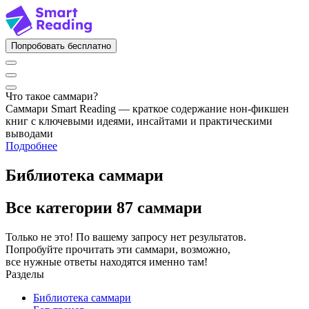
Попробовать бесплатно
Что такое саммари?
Саммари Smart Reading — краткое содержание нон-фикшен
книг с ключевыми идеями, инсайтами и практическими
выводами
Подробнее
Библиотека саммари
Все категории
87 саммари
Только не это! По вашему запросу нет результатов.
Попробуйте прочитать эти саммари, возможно,
все нужные ответы находятся именно там!
Разделы
Библиотека саммари