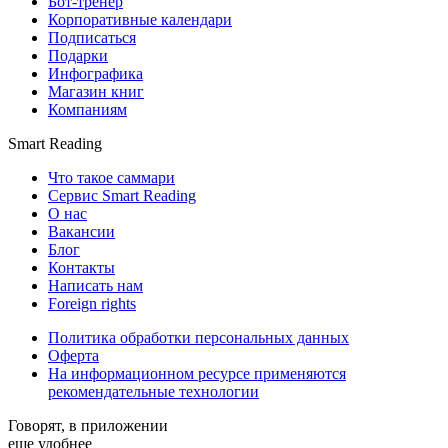
Бот-тренер
Корпоративные календари
Подписаться
Подарки
Инфографика
Магазин книг
Компаниям
Smart Reading
Что такое саммари
Сервис Smart Reading
О нас
Вакансии
Блог
Контакты
Написать нам
Foreign rights
Политика обработки персональных данных
Оферта
На информационном ресурсе применяются
рекомендательные технологии
Говорят, в приложении
еще удобнее