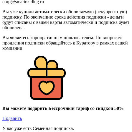
corp@smartreading.ru
Вы уже купили автоматически обновляемую (рекуррентную)
подписку. По окончанию срока действия подписки - деньги
будут списаны с вашей карты автоматически и подписка будет
обновлена.
Вы являетесь корпоративным пользователем. По вопросам
продления подписки обращайтесь к Куратору в рамках вашей
компании.
Вы можете подарить Бессрочный тариф со скидкой 50%
Подарить
У вас уже есть Семейная подписка.