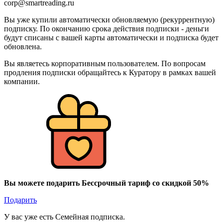
corp@smartreading.ru
Вы уже купили автоматически обновляемую (рекуррентную)
подписку. По окончанию срока действия подписки - деньги
будут списаны с вашей карты автоматически и подписка будет
обновлена.
Вы являетесь корпоративным пользователем. По вопросам
продления подписки обращайтесь к Куратору в рамках вашей
компании.
Вы можете подарить Бессрочный тариф со скидкой 50%
Подарить
У вас уже есть Семейная подписка.