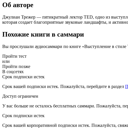
Об авторе
Джулиан Трежер — пятикратный лектор TED, одно из выступле
которая создает благоприятные звуковые ландшафты, и активн
Похожие книги в саммари
Вы прослушали аудиосаммари по книге «Выступление в стиле
Пройти тест
или
Пройти позже
В соцсетях
Срок подписки истек
Срок вашей подписки истек. Пожалуйста, перейдите в раздел
П
Доступ ограничен
У вас больше не осталось бесплатных саммари. Пожалуйста, пе
Срок подписки истек
Срок вашей корпоративной подписки истек. Пожалуйста, свяж