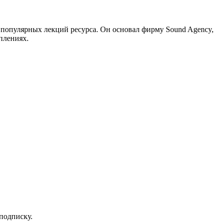
 популярных лекций ресурса. Он основал фирму Sound Agency,
плениях.
 подписку.