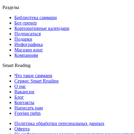
Разделы
Библиотека саммари
Бот-тренер
Корпоративные календари
Подписаться
Подарки
Инфографика
Магазин книг
Компаниям
Smart Reading
Что такое саммари
Сервис Smart Reading
О нас
Вакансии
Блог
Контакты
Написать нам
Foreign rights
Политика обработки персональных данных
Оферта