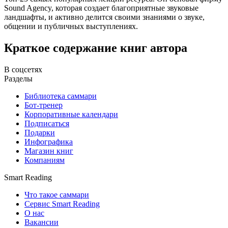
Sound Agency, которая создает благоприятные звуковые
ландшафты, и активно делится своими знаниями о звуке,
общении и публичных выступлениях.
Краткое содержание книг автора
В соцсетях
Разделы
Библиотека саммари
Бот-тренер
Корпоративные календари
Подписаться
Подарки
Инфографика
Магазин книг
Компаниям
Smart Reading
Что такое саммари
Сервис Smart Reading
О нас
Вакансии