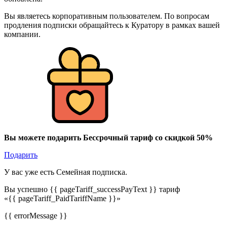
Вы являетесь корпоративным пользователем. По вопросам
продления подписки обращайтесь к Куратору в рамках вашей
компании.
Вы можете подарить Бессрочный тариф со скидкой 50%
Подарить
У вас уже есть Семейная подписка.
Вы успешно {{ pageTariff_successPayText }} тариф
«{{ pageTariff_PaidTariffName }}»
{{ errorMessage }}