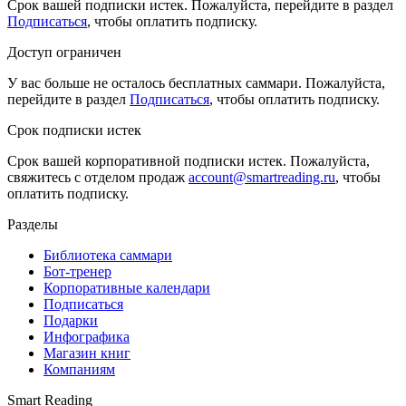
Срок вашей подписки истек. Пожалуйста, перейдите в раздел
Подписаться
, чтобы оплатить подписку.
Доступ ограничен
У вас больше не осталось бесплатных саммари. Пожалуйста,
перейдите в раздел
Подписаться
, чтобы оплатить подписку.
Срок подписки истек
Срок вашей корпоративной подписки истек. Пожалуйста,
свяжитесь с отделом продаж
account@smartreading.ru
, чтобы
оплатить подписку.
Разделы
Библиотека саммари
Бот-тренер
Корпоративные календари
Подписаться
Подарки
Инфографика
Магазин книг
Компаниям
Smart Reading