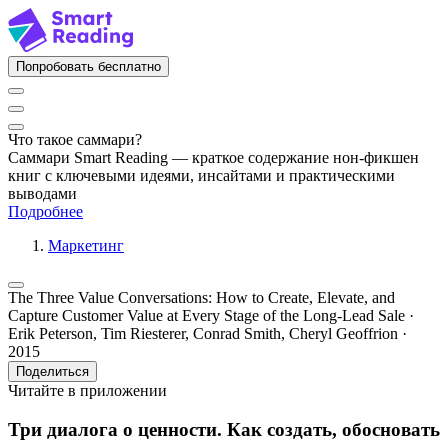
Попробовать бесплатно
Что такое саммари?
Саммари Smart Reading — краткое содержание нон-фикшен
книг с ключевыми идеями, инсайтами и практическими
выводами
Подробнее
Маркетинг
The Three Value Conversations: How to Create, Elevate, and
Capture Customer Value at Every Stage of the Long-Lead Sale ·
Erik Peterson, Tim Riesterer, Conrad Smith, Cheryl Geoffrion ·
2015
Поделиться
Читайте в приложении
Три диалога о ценности. Как создать, обосновать