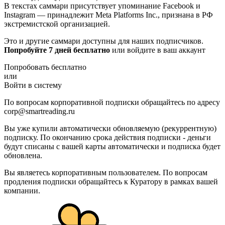
В текстах саммари присутствует упоминание Facebook и
Instagram — принадлежит Meta Platforms Inc., признана в РФ
экстремистской организацией.
Это и другие саммари доступны для наших подписчиков.
Попробуйте 7 дней бесплатно
или войдите в ваш аккаунт
Попробовать бесплатно
или
Войти в систему
По вопросам корпоративной подписки обращайтесь по адресу
corp@smartreading.ru
Вы уже купили автоматически обновляемую (рекуррентную)
подписку. По окончанию срока действия подписки - деньги
будут списаны с вашей карты автоматически и подписка будет
обновлена.
Вы являетесь корпоративным пользователем. По вопросам
продления подписки обращайтесь к Куратору в рамках вашей
компании.