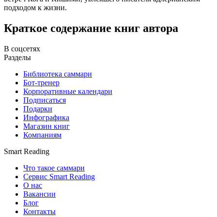
подходом к жизни.
Краткое содержание книг автора
В соцсетях
Разделы
Библиотека саммари
Бот-тренер
Корпоративные календари
Подписаться
Подарки
Инфографика
Магазин книг
Компаниям
Smart Reading
Что такое саммари
Сервис Smart Reading
О нас
Вакансии
Блог
Контакты