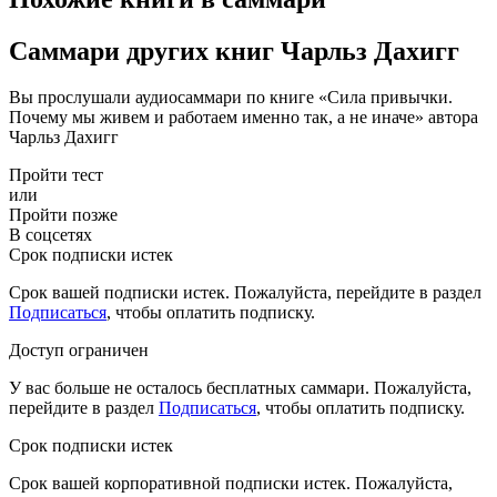
Саммари других книг Чарльз Дахигг
Вы прослушали аудиосаммари по книге «Сила привычки.
Почему мы живем и работаем именно так, а не иначе» автора
Чарльз Дахигг
Пройти тест
или
Пройти позже
В соцсетях
Срок подписки истек
Срок вашей подписки истек. Пожалуйста, перейдите в раздел
Подписаться
, чтобы оплатить подписку.
Доступ ограничен
У вас больше не осталось бесплатных саммари. Пожалуйста,
перейдите в раздел
Подписаться
, чтобы оплатить подписку.
Срок подписки истек
Срок вашей корпоративной подписки истек. Пожалуйста,