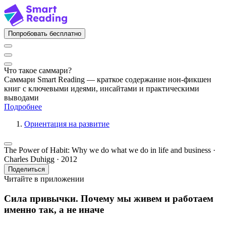
Попробовать бесплатно
Что такое саммари?
Саммари Smart Reading — краткое содержание нон-фикшен
книг с ключевыми идеями, инсайтами и практическими
выводами
Подробнее
Ориентация на развитие
The Power of Habit: Why we do what we do in life and business ·
Charles Duhigg · 2012
Поделиться
Читайте в приложении
Сила привычки. Почему мы живем и работаем
именно так, а не иначе