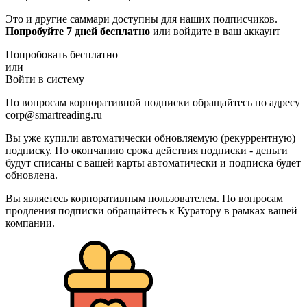
Это и другие саммари доступны для наших подписчиков.
Попробуйте 7 дней бесплатно
или войдите в ваш аккаунт
Попробовать бесплатно
или
Войти в систему
По вопросам корпоративной подписки обращайтесь по адресу
corp@smartreading.ru
Вы уже купили автоматически обновляемую (рекуррентную)
подписку. По окончанию срока действия подписки - деньги
будут списаны с вашей карты автоматически и подписка будет
обновлена.
Вы являетесь корпоративным пользователем. По вопросам
продления подписки обращайтесь к Куратору в рамках вашей
компании.