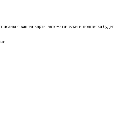
списаны с вашей карты автоматически и подписка будет
нии.