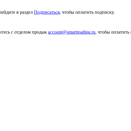
рейдите в раздел
Подписаться
, чтобы оплатить подписку.
итесь с отделом продаж
account@smartreading.ru
, чтобы оплатить