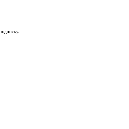
 подписку.