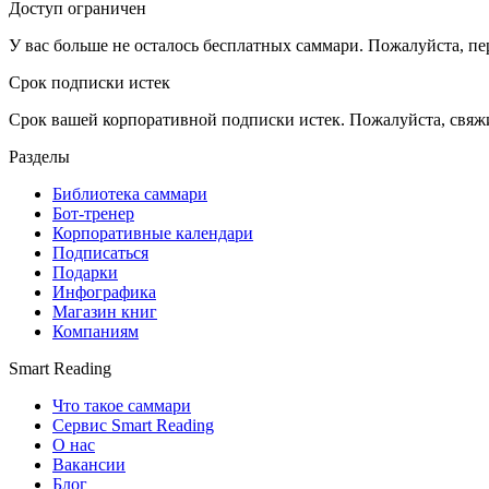
Доступ ограничен
У вас больше не осталось бесплатных саммари. Пожалуйста, пе
Срок подписки истек
Срок вашей корпоративной подписки истек. Пожалуйста, свяж
Разделы
Библиотека саммари
Бот-тренер
Корпоративные календари
Подписаться
Подарки
Инфографика
Магазин книг
Компаниям
Smart Reading
Что такое саммари
Сервис Smart Reading
О нас
Вакансии
Блог