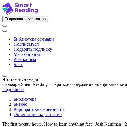
Попробовать бесплатно
Библиотека саммари
Подписаться
Подарить подписку
Магазин книг
Компаниям
Блог
Что такое саммари?
Саммари Smart Reading — краткое содержание нон-фикшен кн
Подробнее
Библиотека
Бизнес
Корпоративные ценности
Ориентация на развитие
The first twenty hours. How to learn anything fast · Josh Kaufman · 