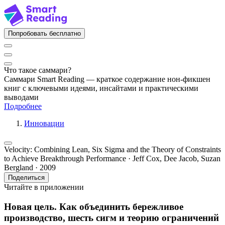
Попробовать бесплатно
Что такое саммари?
Саммари Smart Reading — краткое содержание нон-фикшен
книг с ключевыми идеями, инсайтами и практическими
выводами
Подробнее
Инновации
Velocity: Combining Lean, Six Sigma and the Theory of Constraints
to Achieve Breakthrough Performance · Jeff Cox, Dee Jacob, Suzan
Bergland · 2009
Поделиться
Читайте в приложении
Новая цель. Как объединить бережливое
производство, шесть сигм и теорию ограничений