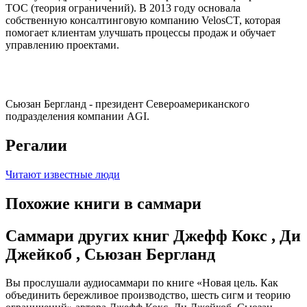
ТОС (теория ограничений). В 2013 году основала
собственную консалтинговую компанию VelosCT, которая
помогает клиентам улучшать процессы продаж и обучает
управлению проектами.
Сьюзан Бергланд - президент Североамериканского
подразделения компании AGI.
Регалии
Читают известные люди
Похожие книги в саммари
Саммари других книг Джефф Кокс , Ди
Джейкоб , Сьюзан Бергланд
Вы прослушали аудиосаммари по книге «Новая цель. Как
объединить бережливое производство, шесть сигм и теорию