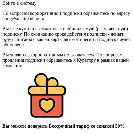
Войти в систему
По вопросам корпоративной подписки обращайтесь по адресу
corp@smartreading.ru
Вы уже купили автоматически обновляемую (рекуррентную)
подписку. По окончанию срока действия подписки - деньги
будут списаны с вашей карты автоматически и подписка будет
обновлена.
Вы являетесь корпоративным пользователем. По вопросам
продления подписки обращайтесь к Куратору в рамках вашей
компании.
Вы можете подарить Бессрочный тариф со скидкой 50%