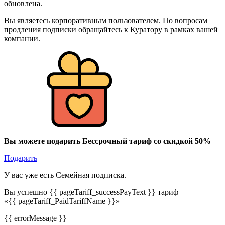
обновлена.
Вы являетесь корпоративным пользователем. По вопросам
продления подписки обращайтесь к Куратору в рамках вашей
компании.
Вы можете подарить Бессрочный тариф со скидкой 50%
Подарить
У вас уже есть Семейная подписка.
Вы успешно {{ pageTariff_successPayText }} тариф
«{{ pageTariff_PaidTariffName }}»
{{ errorMessage }}