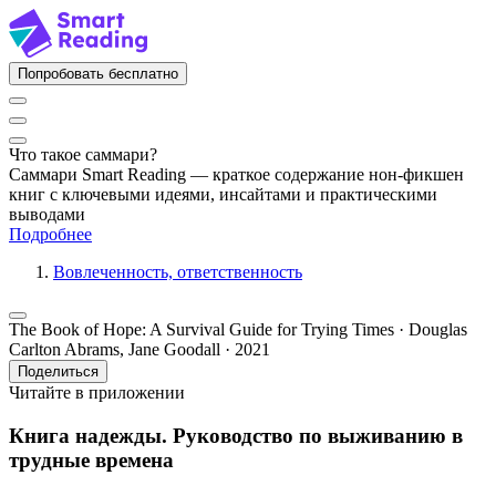
Попробовать бесплатно
Что такое саммари?
Саммари Smart Reading — краткое содержание нон-фикшен
книг с ключевыми идеями, инсайтами и практическими
выводами
Подробнее
Вовлеченность, ответственность
The Book of Hope: A Survival Guide for Trying Times · Douglas
Carlton Abrams, Jane Goodall · 2021
Поделиться
Читайте в приложении
Книга надежды. Руководство по выживанию в
трудные времена