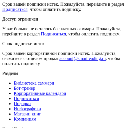
Срок вашей подписки истек. Пожалуйста, перейдите в раздел
Подписаться
, чтобы оплатить подписку.
Доступ ограничен
У вас больше не осталось бесплатных саммари. Пожалуйста,
перейдите в раздел
Подписаться
, чтобы оплатить подписку.
Срок подписки истек
Срок вашей корпоративной подписки истек. Пожалуйста,
свяжитесь с отделом продаж
account@smartreading.ru
, чтобы
оплатить подписку.
Разделы
Библиотека саммари
Бот-тренер
Корпоративные календари
Подписаться
Подарки
Инфографика
Магазин книг
Компаниям