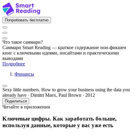
Попробовать бесплатно
Что такое саммари?
Саммари Smart Reading — краткое содержание нон-фикшен
книг с ключевыми идеями, инсайтами и практическими
выводами
Подробнее
Финансы
Sexy little numbers. How to grow your business using the data you
already have · Dimitri Maex, Paul Brown · 2012
Поделиться
Читайте в приложении
Ключевые цифры. Как заработать больше,
используя данные, которые у вас уже есть