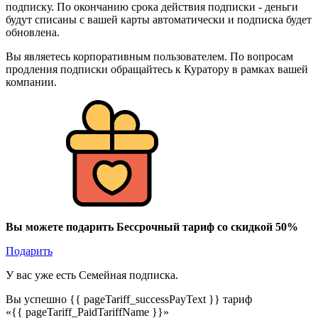
подписку. По окончанию срока действия подписки - деньги
будут списаны с вашей карты автоматически и подписка будет
обновлена.
Вы являетесь корпоративным пользователем. По вопросам
продления подписки обращайтесь к Куратору в рамках вашей
компании.
Вы можете подарить Бессрочный тариф со скидкой 50%
Подарить
У вас уже есть Семейная подписка.
Вы успешно {{ pageTariff_successPayText }} тариф
«{{ pageTariff_PaidTariffName }}»