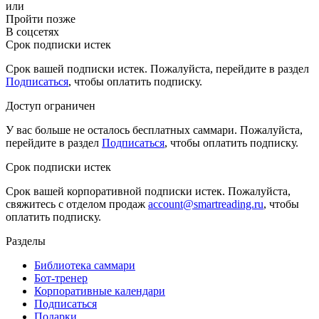
или
Пройти позже
В соцсетях
Срок подписки истек
Срок вашей подписки истек. Пожалуйста, перейдите в раздел
Подписаться
, чтобы оплатить подписку.
Доступ ограничен
У вас больше не осталось бесплатных саммари. Пожалуйста,
перейдите в раздел
Подписаться
, чтобы оплатить подписку.
Срок подписки истек
Срок вашей корпоративной подписки истек. Пожалуйста,
свяжитесь с отделом продаж
account@smartreading.ru
, чтобы
оплатить подписку.
Разделы
Библиотека саммари
Бот-тренер
Корпоративные календари
Подписаться
Подарки