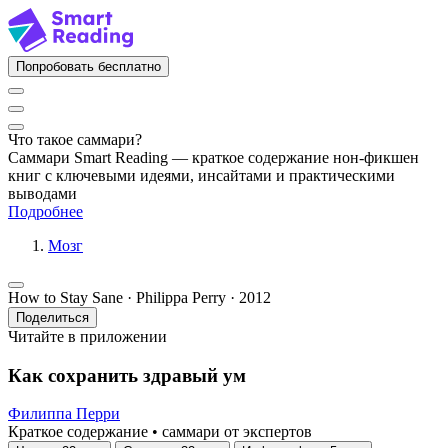
Попробовать бесплатно
Что такое саммари?
Саммари Smart Reading — краткое содержание нон-фикшен
книг с ключевыми идеями, инсайтами и практическими
выводами
Подробнее
Мозг
How to Stay Sane · Philippa Perry · 2012
Поделиться
Читайте в приложении
Как сохранить здравый ум
Филиппа Перри
Краткое содержание • саммари от экспертов