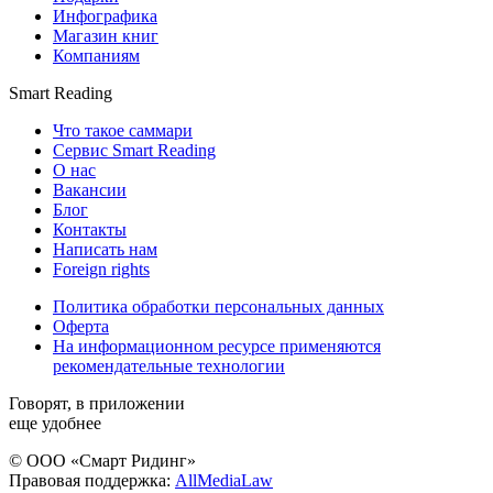
Инфографика
Магазин книг
Компаниям
Smart Reading
Что такое саммари
Сервис Smart Reading
О нас
Вакансии
Блог
Контакты
Написать нам
Foreign rights
Политика обработки персональных данных
Оферта
На информационном ресурсе применяются
рекомендательные технологии
Говорят, в приложении
еще удобнее
© ООО «Смарт Ридинг»
Правовая поддержка:
AllMediaLaw