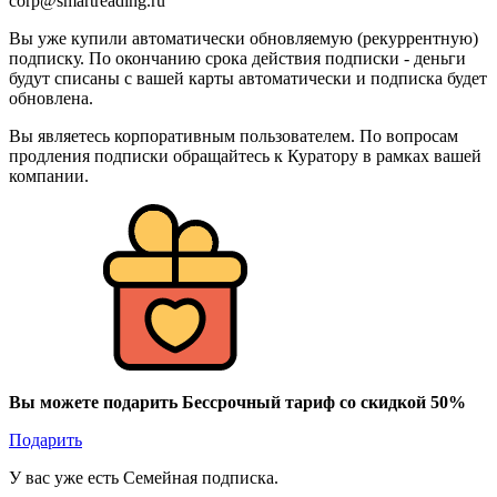
corp@smartreading.ru
Вы уже купили автоматически обновляемую (рекуррентную)
подписку. По окончанию срока действия подписки - деньги
будут списаны с вашей карты автоматически и подписка будет
обновлена.
Вы являетесь корпоративным пользователем. По вопросам
продления подписки обращайтесь к Куратору в рамках вашей
компании.
Вы можете подарить Бессрочный тариф со скидкой 50%
Подарить
У вас уже есть Семейная подписка.