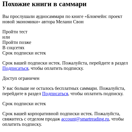
Похожие книги в саммари
Вы прослушали аудиосаммари по книге «Блокчейн: проект
новой экономики» автора Мелани Свон
Пройти тест
или
Пройти позже
В соцсетях
Срок подписки истек
Срок вашей подписки истек. Пожалуйста, перейдите в раздел
Подписаться
, чтобы оплатить подписку.
Доступ ограничен
У вас больше не осталось бесплатных саммари. Пожалуйста,
перейдите в раздел
Подписаться
, чтобы оплатить подписку.
Срок подписки истек
Срок вашей корпоративной подписки истек. Пожалуйста,
свяжитесь с отделом продаж
account@smartreading.ru
, чтобы
оплатить подписку.