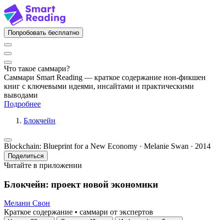
Попробовать бесплатно
Что такое саммари?
Саммари Smart Reading — краткое содержание нон-фикшен
книг с ключевыми идеями, инсайтами и практическими
выводами
Подробнее
Блокчейн
Blockchain: Blueprint for a New Economy · Melanie Swan · 2014
Поделиться
Читайте в приложении
Блокчейн: проект новой экономики
Мелани Свон
Краткое содержание • саммари от экспертов