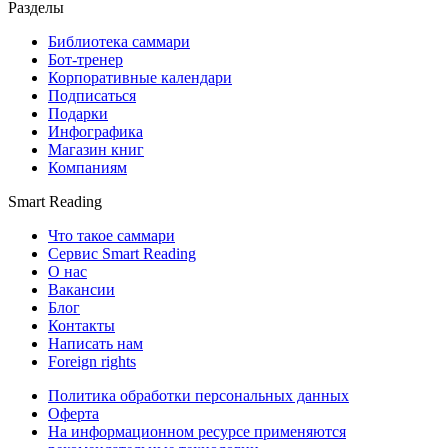
Разделы
Библиотека саммари
Бот-тренер
Корпоративные календари
Подписаться
Подарки
Инфографика
Магазин книг
Компаниям
Smart Reading
Что такое саммари
Сервис Smart Reading
О нас
Вакансии
Блог
Контакты
Написать нам
Foreign rights
Политика обработки персональных данных
Оферта
На информационном ресурсе применяются