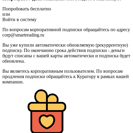
Попробовать бесплатно
или
Войти в систему
По вопросам корпоративной подписки обращайтесь по адресу
corp@smartreading.ru
Вы уже купили автоматически обновляемую (рекуррентную)
подписку. По окончанию срока действия подписки - деньги
будут списаны с вашей карты автоматически и подписка будет
обновлена.
Вы являетесь корпоративным пользователем. По вопросам
продления подписки обращайтесь к Куратору в рамках вашей
компании.