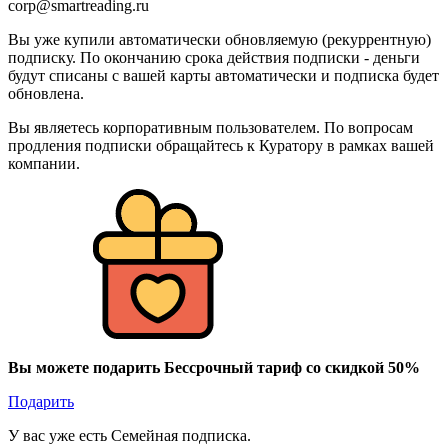
corp@smartreading.ru
Вы уже купили автоматически обновляемую (рекуррентную)
подписку. По окончанию срока действия подписки - деньги
будут списаны с вашей карты автоматически и подписка будет
обновлена.
Вы являетесь корпоративным пользователем. По вопросам
продления подписки обращайтесь к Куратору в рамках вашей
компании.
Вы можете подарить Бессрочный тариф со скидкой 50%
Подарить
У вас уже есть Семейная подписка.