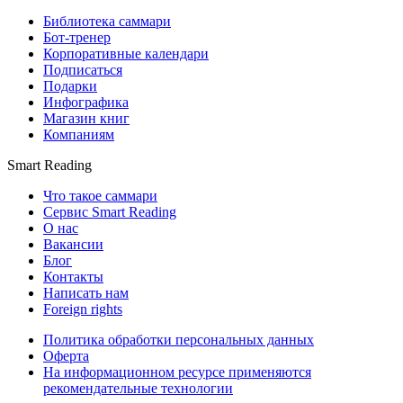
Библиотека саммари
Бот-тренер
Корпоративные календари
Подписаться
Подарки
Инфографика
Магазин книг
Компаниям
Smart Reading
Что такое саммари
Сервис Smart Reading
О нас
Вакансии
Блог
Контакты
Написать нам
Foreign rights
Политика обработки персональных данных
Оферта
На информационном ресурсе применяются
рекомендательные технологии