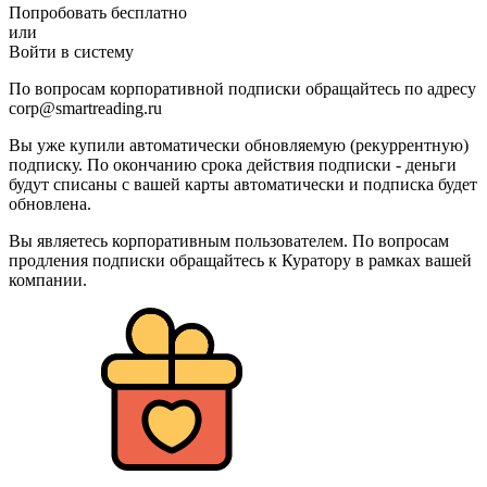
Попробовать бесплатно
или
Войти в систему
По вопросам корпоративной подписки обращайтесь по адресу
corp@smartreading.ru
Вы уже купили автоматически обновляемую (рекуррентную)
подписку. По окончанию срока действия подписки - деньги
будут списаны с вашей карты автоматически и подписка будет
обновлена.
Вы являетесь корпоративным пользователем. По вопросам
продления подписки обращайтесь к Куратору в рамках вашей
компании.