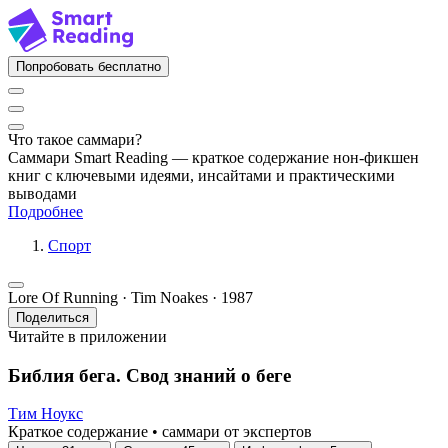
Попробовать бесплатно
Что такое саммари?
Саммари Smart Reading — краткое содержание нон-фикшен
книг с ключевыми идеями, инсайтами и практическими
выводами
Подробнее
Спорт
Lore Of Running · Tim Noakes · 1987
Поделиться
Читайте в приложении
Библия бега. Свод знаний о беге
Тим Ноукс
Краткое содержание • саммари от экспертов