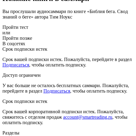
Вы прослушали аудиосаммари по книге «Библия бега. Свод
знаний о беге» автора Тим Ноукс
Пройти тест
или
Пройти позже
В соцсетях
Срок подписки истек
Срок вашей подписки истек. Пожалуйста, перейдите в раздел
Подписаться
, чтобы оплатить подписку.
Доступ ограничен
У вас больше не осталось бесплатных саммари. Пожалуйста,
перейдите в раздел
Подписаться
, чтобы оплатить подписку.
Срок подписки истек
Срок вашей корпоративной подписки истек. Пожалуйста,
свяжитесь с отделом продаж
account@smartreading.ru
, чтобы
оплатить подписку.
Разделы