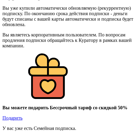
Вы уже купили автоматически обновляемую (рекуррентную)
подписку. По окончанию срока действия подписки - деньги
будут списаны с вашей карты автоматически и подписка будет
обновлена.
Вы являетесь корпоративным пользователем. По вопросам
продления подписки обращайтесь к Куратору в рамках вашей
компании.
Вы можете подарить Бессрочный тариф со скидкой 50%
Подарить
У вас уже есть Семейная подписка.