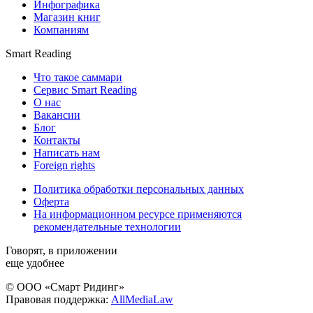
Инфографика
Магазин книг
Компаниям
Smart Reading
Что такое саммари
Сервис Smart Reading
О нас
Вакансии
Блог
Контакты
Написать нам
Foreign rights
Политика обработки персональных данных
Оферта
На информационном ресурсе применяются
рекомендательные технологии
Говорят, в приложении
еще удобнее
© ООО «Смарт Ридинг»
Правовая поддержка:
AllMediaLaw