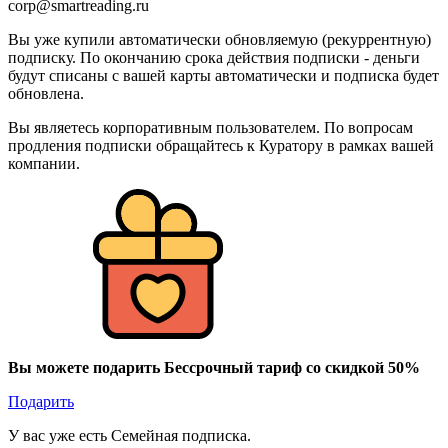
corp@smartreading.ru
Вы уже купили автоматически обновляемую (рекуррентную)
подписку. По окончанию срока действия подписки - деньги
будут списаны с вашей карты автоматически и подписка будет
обновлена.
Вы являетесь корпоративным пользователем. По вопросам
продления подписки обращайтесь к Куратору в рамках вашей
компании.
Вы можете подарить Бессрочный тариф со скидкой 50%
Подарить
У вас уже есть Семейная подписка.