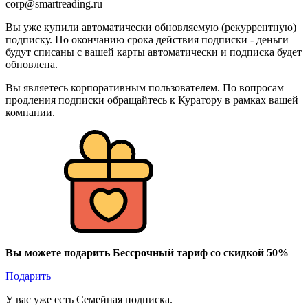
corp@smartreading.ru
Вы уже купили автоматически обновляемую (рекуррентную)
подписку. По окончанию срока действия подписки - деньги
будут списаны с вашей карты автоматически и подписка будет
обновлена.
Вы являетесь корпоративным пользователем. По вопросам
продления подписки обращайтесь к Куратору в рамках вашей
компании.
Вы можете подарить Бессрочный тариф со скидкой 50%
Подарить
У вас уже есть Семейная подписка.