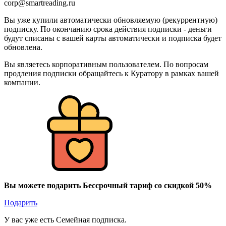
corp@smartreading.ru
Вы уже купили автоматически обновляемую (рекуррентную)
подписку. По окончанию срока действия подписки - деньги
будут списаны с вашей карты автоматически и подписка будет
обновлена.
Вы являетесь корпоративным пользователем. По вопросам
продления подписки обращайтесь к Куратору в рамках вашей
компании.
Вы можете подарить Бессрочный тариф со скидкой 50%
Подарить
У вас уже есть Семейная подписка.