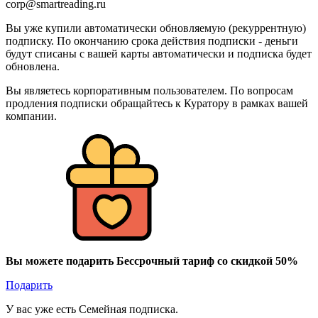
corp@smartreading.ru
Вы уже купили автоматически обновляемую (рекуррентную)
подписку. По окончанию срока действия подписки - деньги
будут списаны с вашей карты автоматически и подписка будет
обновлена.
Вы являетесь корпоративным пользователем. По вопросам
продления подписки обращайтесь к Куратору в рамках вашей
компании.
Вы можете подарить Бессрочный тариф со скидкой 50%
Подарить
У вас уже есть Семейная подписка.