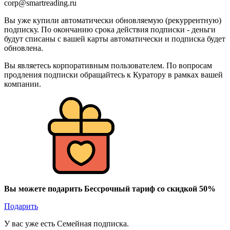
corp@smartreading.ru
Вы уже купили автоматически обновляемую (рекуррентную)
подписку. По окончанию срока действия подписки - деньги
будут списаны с вашей карты автоматически и подписка будет
обновлена.
Вы являетесь корпоративным пользователем. По вопросам
продления подписки обращайтесь к Куратору в рамках вашей
компании.
Вы можете подарить Бессрочный тариф со скидкой 50%
Подарить
У вас уже есть Семейная подписка.