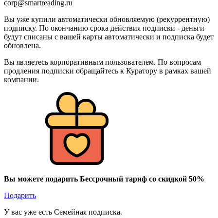
corp@smartreading.ru
Вы уже купили автоматически обновляемую (рекуррентную)
подписку. По окончанию срока действия подписки - деньги
будут списаны с вашей карты автоматически и подписка будет
обновлена.
Вы являетесь корпоративным пользователем. По вопросам
продления подписки обращайтесь к Куратору в рамках вашей
компании.
Вы можете подарить Бессрочный тариф со скидкой 50%
Подарить
У вас уже есть Семейная подписка.