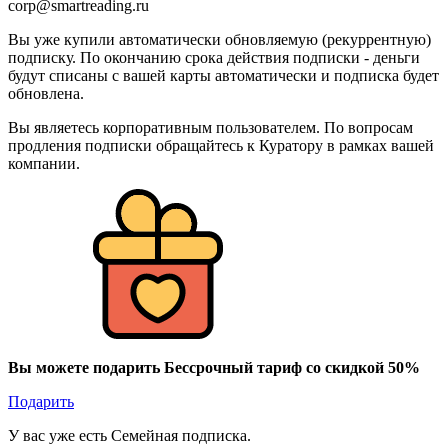
corp@smartreading.ru
Вы уже купили автоматически обновляемую (рекуррентную)
подписку. По окончанию срока действия подписки - деньги
будут списаны с вашей карты автоматически и подписка будет
обновлена.
Вы являетесь корпоративным пользователем. По вопросам
продления подписки обращайтесь к Куратору в рамках вашей
компании.
Вы можете подарить Бессрочный тариф со скидкой 50%
Подарить
У вас уже есть Семейная подписка.