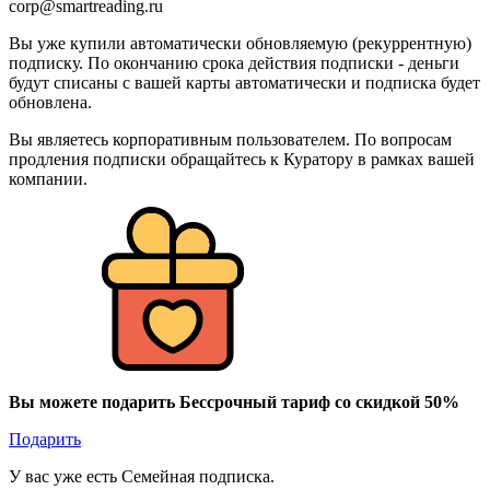
corp@smartreading.ru
Вы уже купили автоматически обновляемую (рекуррентную)
подписку. По окончанию срока действия подписки - деньги
будут списаны с вашей карты автоматически и подписка будет
обновлена.
Вы являетесь корпоративным пользователем. По вопросам
продления подписки обращайтесь к Куратору в рамках вашей
компании.
Вы можете подарить Бессрочный тариф со скидкой 50%
Подарить
У вас уже есть Семейная подписка.