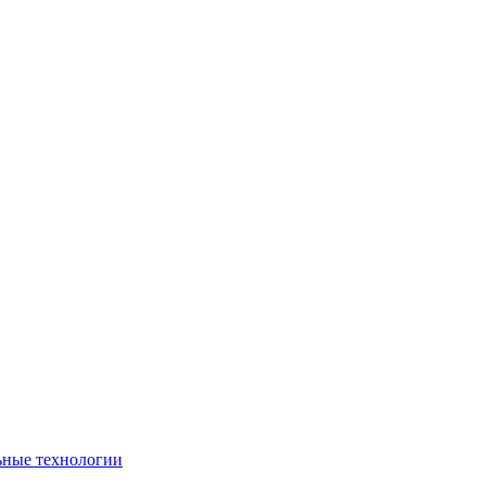
ьные технологии