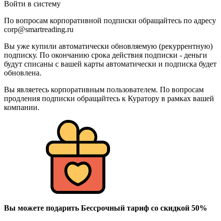
Войти в систему
По вопросам корпоративной подписки обращайтесь по адресу
corp@smartreading.ru
Вы уже купили автоматически обновляемую (рекуррентную)
подписку. По окончанию срока действия подписки - деньги
будут списаны с вашей карты автоматически и подписка будет
обновлена.
Вы являетесь корпоративным пользователем. По вопросам
продления подписки обращайтесь к Куратору в рамках вашей
компании.
Вы можете подарить Бессрочный тариф со скидкой 50%