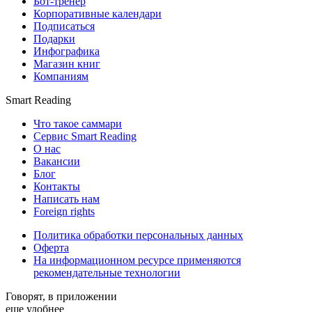
Бот-тренер
Корпоративные календари
Подписаться
Подарки
Инфографика
Магазин книг
Компаниям
Smart Reading
Что такое саммари
Сервис Smart Reading
О нас
Вакансии
Блог
Контакты
Написать нам
Foreign rights
Политика обработки персональных данных
Оферта
На информационном ресурсе применяются
рекомендательные технологии
Говорят, в приложении
еще удобнее