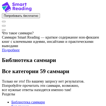
Попробовать бесплатно
Что такое саммари?
Саммари Smart Reading — краткое содержание нон-фикшен
книг с ключевыми идеями, инсайтами и практическими
выводами
Подробнее
Библиотека саммари
Все категории
59 саммари
Только не это! По вашему запросу нет результатов.
Попробуйте прочитать эти саммари, возможно,
все нужные ответы находятся именно там!
Разделы
Библиотека саммари