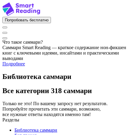
Попробовать бесплатно
Что такое саммари?
Саммари Smart Reading — краткое содержание нон-фикшен
книг с ключевыми идеями, инсайтами и практическими
выводами
Подробнее
Библиотека саммари
Все категории
318 саммари
Только не это! По вашему запросу нет результатов.
Попробуйте прочитать эти саммари, возможно,
все нужные ответы находятся именно там!
Разделы
Библиотека саммари