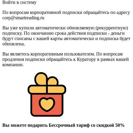
Войти в систему
По вопросам корпоративной подписки обращайтесь по адресу
corp@smartreading.ru
Вы уже купили автоматически обновляемую (рекуррентную)
подписку. По окончанию срока действия подписки - деньги
будут списаны с вашей карты автоматически и подписка будет
обновлена.
Вы являетесь корпоративным пользователем. По вопросам
продления подписки обращайтесь к Куратору в рамках вашей
компании.
Вы можете подарить Бессрочный тариф со скидкой 50%