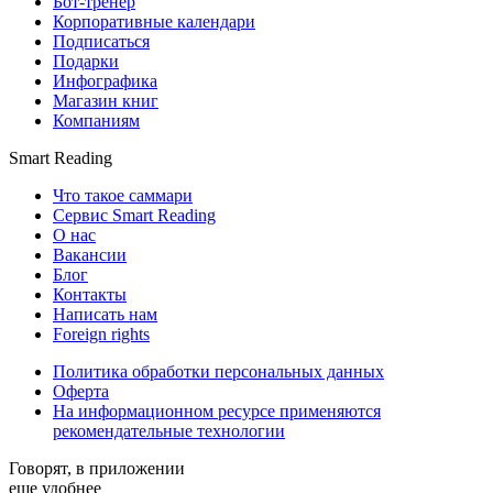
Бот-тренер
Корпоративные календари
Подписаться
Подарки
Инфографика
Магазин книг
Компаниям
Smart Reading
Что такое саммари
Сервис Smart Reading
О нас
Вакансии
Блог
Контакты
Написать нам
Foreign rights
Политика обработки персональных данных
Оферта
На информационном ресурсе применяются
рекомендательные технологии
Говорят, в приложении
еще удобнее