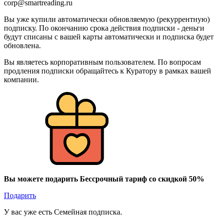
corp@smartreading.ru
Вы уже купили автоматически обновляемую (рекуррентную)
подписку. По окончанию срока действия подписки - деньги
будут списаны с вашей карты автоматически и подписка будет
обновлена.
Вы являетесь корпоративным пользователем. По вопросам
продления подписки обращайтесь к Куратору в рамках вашей
компании.
Вы можете подарить Бессрочный тариф со скидкой 50%
Подарить
У вас уже есть Семейная подписка.