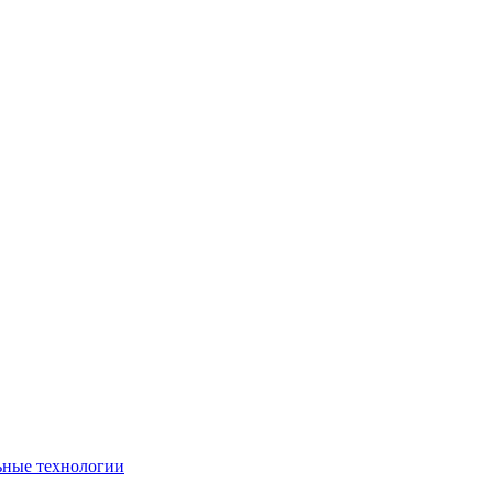
ьные технологии