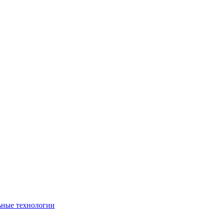
ьные технологии