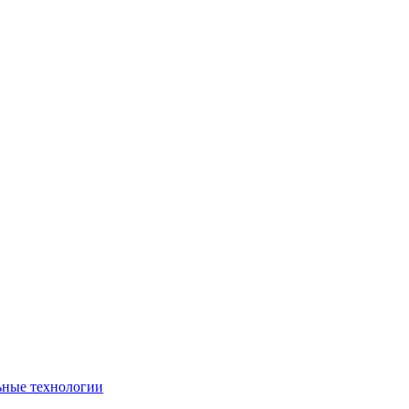
ьные технологии