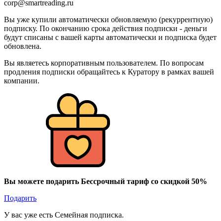
corp@smartreading.ru
Вы уже купили автоматически обновляемую (рекуррентную)
подписку. По окончанию срока действия подписки - деньги
будут списаны с вашей карты автоматически и подписка будет
обновлена.
Вы являетесь корпоративным пользователем. По вопросам
продления подписки обращайтесь к Куратору в рамках вашей
компании.
Вы можете подарить Бессрочный тариф со скидкой 50%
Подарить
У вас уже есть Семейная подписка.