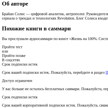
Об авторе
Брайан Солис — цифровой аналитик, антрополог. Руководитель
сериала о трендах и технологиях Revolution. Блог Солиса входи
Похожие книги в саммари
Вы прослушали аудиосаммари по книге «Жизнь на 100%. Сист
Пройти тест
или
Пройти позже
В соцсетях
Срок подписки истек
Срок вашей подписки истек. Пожалуйста, перейдите в раздел
П
Доступ ограничен
У вас больше не осталось бесплатных саммари. Пожалуйста, пе
Срок подписки истек
Срок вашей корпоративной подписки истек. Пожалуйста, свяж