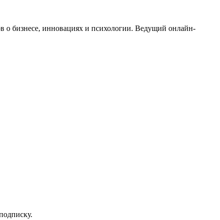
в о бизнесе, инновациях и психологии. Ведущий онлайн-
 подписку.