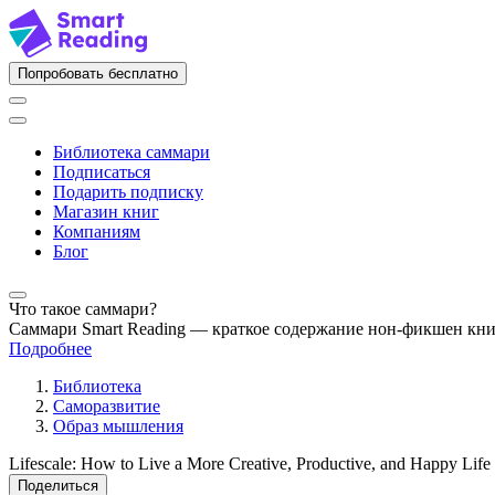
Попробовать бесплатно
Библиотека саммари
Подписаться
Подарить подписку
Магазин книг
Компаниям
Блог
Что такое саммари?
Саммари Smart Reading — краткое содержание нон-фикшен кн
Подробнее
Библиотека
Саморазвитие
Образ мышления
Lifescale: How to Live a More Creative, Productive, and Happy Life 
Поделиться