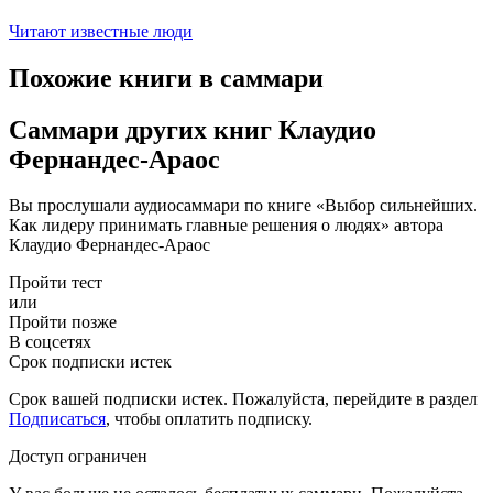
Читают известные люди
Похожие книги в саммари
Саммари других книг Клаудио
Фернандес-Араос
Вы прослушали аудиосаммари по книге «Выбор сильнейших.
Как лидеру принимать главные решения о людях» автора
Клаудио Фернандес-Араос
Пройти тест
или
Пройти позже
В соцсетях
Срок подписки истек
Срок вашей подписки истек. Пожалуйста, перейдите в раздел
Подписаться
, чтобы оплатить подписку.
Доступ ограничен