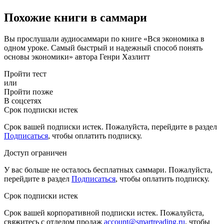
Похожие книги в саммари
Вы прослушали аудиосаммари по книге «Вся экономика в
одном уроке. Самый быстрый и надежный способ понять
основы экономики» автора Генри Хазлитт
Пройти тест
или
Пройти позже
В соцсетях
Срок подписки истек
Срок вашей подписки истек. Пожалуйста, перейдите в раздел
Подписаться
, чтобы оплатить подписку.
Доступ ограничен
У вас больше не осталось бесплатных саммари. Пожалуйста,
перейдите в раздел
Подписаться
, чтобы оплатить подписку.
Срок подписки истек
Срок вашей корпоративной подписки истек. Пожалуйста,
свяжитесь с отделом продаж
account@smartreading.ru
, чтобы