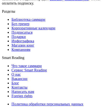
оплатить подписку.
Разделы
Библиотека саммари
Бот-тренер
Корпоративные календари
Подписаться
Подарки
Инфографика
Магазин книг
Компаниям
Smart Reading
Что такое саммари
Сервис Smart Reading
О нас
Вакансии
Блог
Контакты
Написать нам
Foreign rights
Политика обработки персональных данных