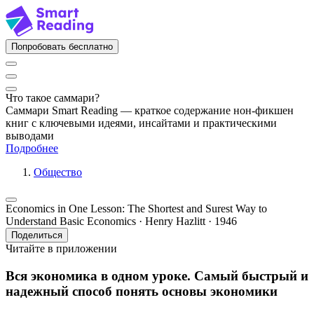
Попробовать бесплатно
Что такое саммари?
Саммари Smart Reading — краткое содержание нон-фикшен
книг с ключевыми идеями, инсайтами и практическими
выводами
Подробнее
Общество
Economics in One Lesson: The Shortest and Surest Way to
Understand Basic Economics · Henry Hazlitt · 1946
Поделиться
Читайте в приложении
Вся экономика в одном уроке. Самый быстрый и
надежный способ понять основы экономики