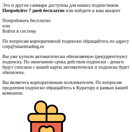
Это и другие саммари доступны для наших подписчиков.
Попробуйте 7 дней бесплатно
или войдите в ваш аккаунт
Попробовать бесплатно
или
Войти в систему
По вопросам корпоративной подписки обращайтесь по адресу
corp@smartreading.ru
Вы уже купили автоматически обновляемую (рекуррентную)
подписку. По окончанию срока действия подписки - деньги
будут списаны с вашей карты автоматически и подписка будет
обновлена.
Вы являетесь корпоративным пользователем. По вопросам
продления подписки обращайтесь к Куратору в рамках вашей
компании.