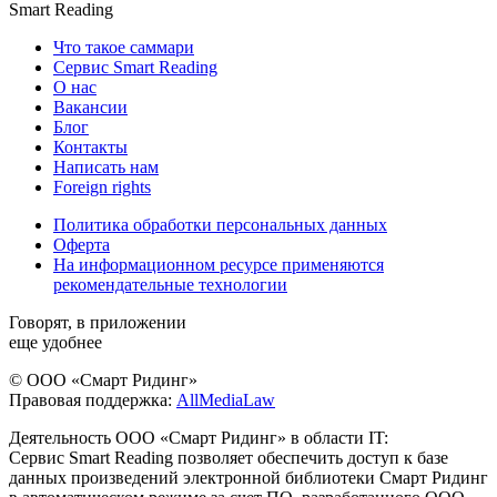
Smart Reading
Что такое саммари
Сервис Smart Reading
О нас
Вакансии
Блог
Контакты
Написать нам
Foreign rights
Политика обработки персональных данных
Оферта
На информационном ресурсе применяются
рекомендательные технологии
Говорят, в приложении
еще удобнее
© ООО «Смарт Ридинг»
Правовая поддержка:
AllMediaLaw
Деятельность ООО «Смарт Ридинг» в области IT:
Сервис Smart Reading позволяет обеспечить доступ к базе
данных произведений электронной библиотеки Смарт Ридинг