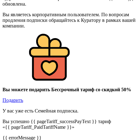
обновлена.
Вы являетесь корпоративным пользователем. По вопросам
продления подписки обращайтесь к Куратору в рамках вашей
компании.
Вы можете подарить Бессрочный тариф со скидкой 50%
Подарить
У вас уже есть Семейная подписка.
Вы успешно {{ pageTariff_successPayText }} тариф
«{{ pageTariff_PaidTariffName }}»
{{ errorMessage }}