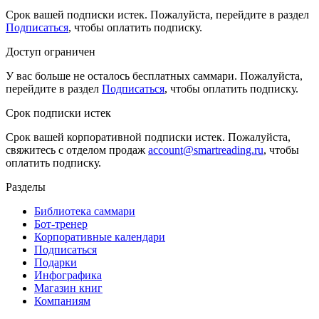
Срок вашей подписки истек. Пожалуйста, перейдите в раздел
Подписаться
, чтобы оплатить подписку.
Доступ ограничен
У вас больше не осталось бесплатных саммари. Пожалуйста,
перейдите в раздел
Подписаться
, чтобы оплатить подписку.
Срок подписки истек
Срок вашей корпоративной подписки истек. Пожалуйста,
свяжитесь с отделом продаж
account@smartreading.ru
, чтобы
оплатить подписку.
Разделы
Библиотека саммари
Бот-тренер
Корпоративные календари
Подписаться
Подарки
Инфографика
Магазин книг
Компаниям