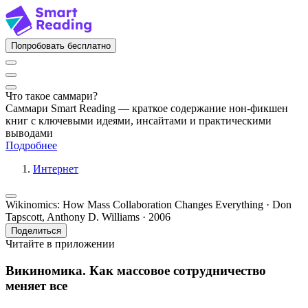
Попробовать бесплатно
Что такое саммари?
Саммари Smart Reading — краткое содержание нон-фикшен
книг с ключевыми идеями, инсайтами и практическими
выводами
Подробнее
Интернет
Wikinomics: How Mass Collaboration Changes Everything · Don
Tapscott, Anthony D. Williams · 2006
Поделиться
Читайте в приложении
Викиномика. Как массовое сотрудничество
меняет все