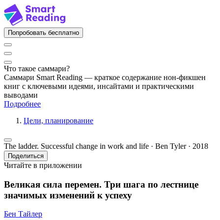
Попробовать бесплатно
Что такое саммари?
Саммари Smart Reading — краткое содержание нон-фикшен
книг с ключевыми идеями, инсайтами и практическими
выводами
Подробнее
Цели, планирование
The ladder. Successful change in work and life · Ben Tyler · 2018
Поделиться
Читайте в приложении
Великая сила перемен. Три шага по лестнице
значимых изменений к успеху
Бен Тайлер