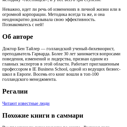
Неважно, идет ли речь об изменениях в личной жизни или в
огромной корпорации. Методика всегда та же, и она
неоднократно доказывала свою эффективность.
Познакомьтесь с ней!
Об авторе
Доктор Бен Тайлер — голландский ученый-бихевиорист,
преподаватель Гарварда. Более 30 лет занимается вопросами
поведения, изменений и лидерства, признан одним из
главных экспертов в этой области. Работает приглашенным
профессором в IE Business School, одной из ведущих бизнес-
школ в Европе. Восемь его книг вошли в топ-100
голландского менеджмента.
Регалии
Читают известные люди
Похожие книги в саммари