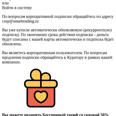
или
Войти в систему
По вопросам корпоративной подписки обращайтесь по адресу
corp@smartreading.ru
Вы уже купили автоматически обновляемую (рекуррентную)
подписку. По окончанию срока действия подписки - деньги
будут списаны с вашей карты автоматически и подписка будет
обновлена.
Вы являетесь корпоративным пользователем. По вопросам
продления подписки обращайтесь к Куратору в рамках вашей
компании.
Вы можете подарить Бессрочный тариф со скидкой 50%