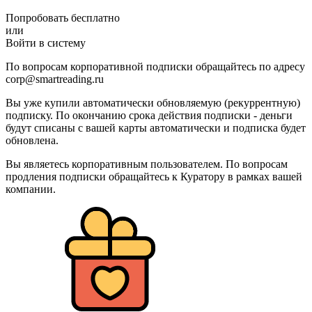
Попробовать бесплатно
или
Войти в систему
По вопросам корпоративной подписки обращайтесь по адресу
corp@smartreading.ru
Вы уже купили автоматически обновляемую (рекуррентную)
подписку. По окончанию срока действия подписки - деньги
будут списаны с вашей карты автоматически и подписка будет
обновлена.
Вы являетесь корпоративным пользователем. По вопросам
продления подписки обращайтесь к Куратору в рамках вашей
компании.