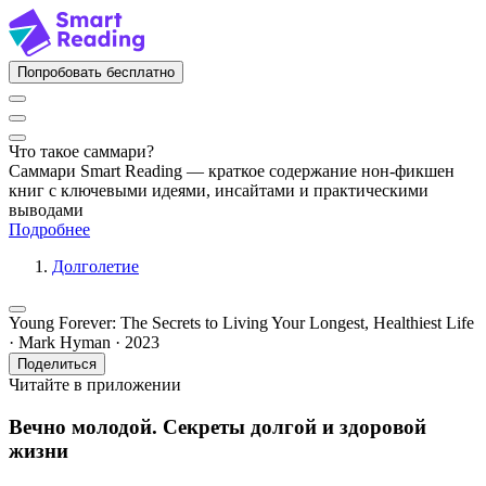
Попробовать бесплатно
Что такое саммари?
Саммари Smart Reading — краткое содержание нон-фикшен
книг с ключевыми идеями, инсайтами и практическими
выводами
Подробнее
Долголетие
Young Forever: The Secrets to Living Your Longest, Healthiest Life
· Mark Hyman · 2023
Поделиться
Читайте в приложении
Вечно молодой. Секреты долгой и здоровой
жизни