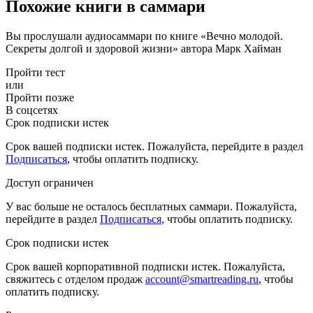
Похожие книги в саммари
Вы прослушали аудиосаммари по книге «Вечно молодой.
Секреты долгой и здоровой жизни» автора Марк Хайман
Пройти тест
или
Пройти позже
В соцсетях
Срок подписки истек
Срок вашей подписки истек. Пожалуйста, перейдите в раздел
Подписаться
, чтобы оплатить подписку.
Доступ ограничен
У вас больше не осталось бесплатных саммари. Пожалуйста,
перейдите в раздел
Подписаться
, чтобы оплатить подписку.
Срок подписки истек
Срок вашей корпоративной подписки истек. Пожалуйста,
свяжитесь с отделом продаж
account@smartreading.ru
, чтобы
оплатить подписку.