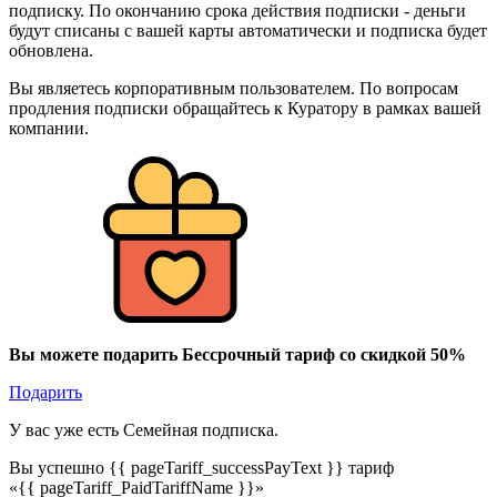
подписку. По окончанию срока действия подписки - деньги
будут списаны с вашей карты автоматически и подписка будет
обновлена.
Вы являетесь корпоративным пользователем. По вопросам
продления подписки обращайтесь к Куратору в рамках вашей
компании.
Вы можете подарить Бессрочный тариф со скидкой 50%
Подарить
У вас уже есть Семейная подписка.
Вы успешно {{ pageTariff_successPayText }} тариф
«{{ pageTariff_PaidTariffName }}»