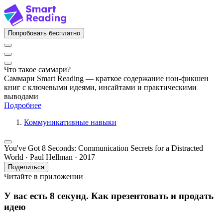
Попробовать бесплатно
Что такое саммари?
Саммари Smart Reading — краткое содержание нон-фикшен
книг с ключевыми идеями, инсайтами и практическими
выводами
Подробнее
Коммуникативные навыки
You've Got 8 Seconds: Communication Secrets for a Distracted
World · Paul Hellman · 2017
Поделиться
Читайте в приложении
У вас есть 8 секунд. Как презентовать и продать
идею