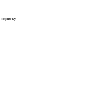
 подписку.