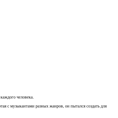
 каждого человека.
тая с музыкантами разных жанров, он пытался создать для