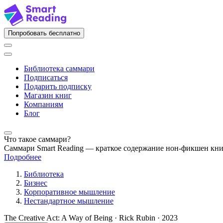
Попробовать бесплатно
Библиотека саммари
Подписаться
Подарить подписку
Магазин книг
Компаниям
Блог
Что такое саммари?
Саммари Smart Reading — краткое содержание нон-фикшен кн
Подробнее
Библиотека
Бизнес
Корпоративное мышление
Нестандартное мышление
The Creative Act: A Way of Being · Rick Rubin · 2023