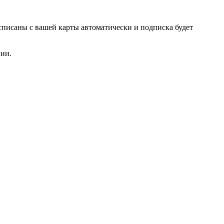
списаны с вашей карты автоматически и подписка будет
нии.