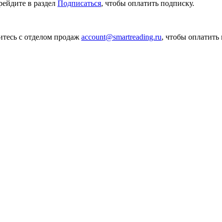
рейдите в раздел
Подписаться
, чтобы оплатить подписку.
итесь с отделом продаж
account@smartreading.ru
, чтобы оплатить