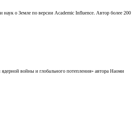
наук о Земле по версии Academic Influence. Автор более 200
и ядерной войны и глобального потепления» автора Наоми