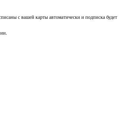
списаны с вашей карты автоматически и подписка будет
нии.