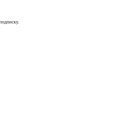
 подписку.