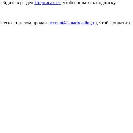
рейдите в раздел
Подписаться
, чтобы оплатить подписку.
итесь с отделом продаж
account@smartreading.ru
, чтобы оплатить