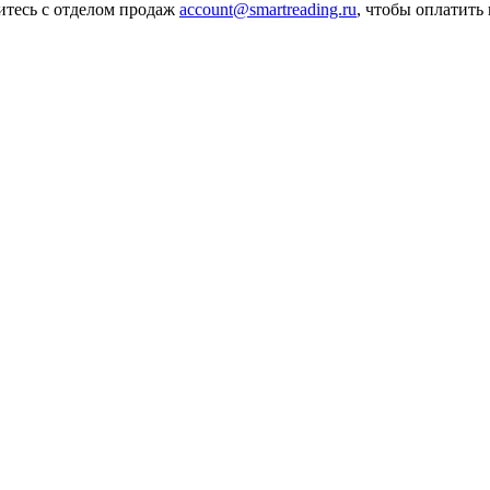
итесь с отделом продаж
account@smartreading.ru
, чтобы оплатить