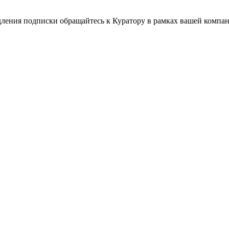
дления подписки обращайтесь к Куратору в рамках вашей компа