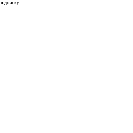
 подписку.