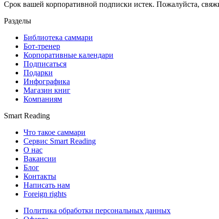
Срок вашей корпоративной подписки истек. Пожалуйста, свяж
Разделы
Библиотека саммари
Бот-тренер
Корпоративные календари
Подписаться
Подарки
Инфографика
Магазин книг
Компаниям
Smart Reading
Что такое саммари
Сервис Smart Reading
О нас
Вакансии
Блог
Контакты
Написать нам
Foreign rights
Политика обработки персональных данных