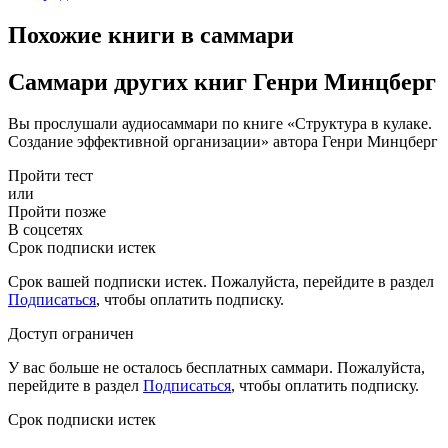
Похожие книги в саммари
Саммари других книг Генри Минцберг
Вы прослушали аудиосаммари по книге «Структура в кулаке.
Создание эффективной организации» автора Генри Минцберг
Пройти тест
или
Пройти позже
В соцсетях
Срок подписки истек
Срок вашей подписки истек. Пожалуйста, перейдите в раздел
Подписаться
, чтобы оплатить подписку.
Доступ ограничен
У вас больше не осталось бесплатных саммари. Пожалуйста,
перейдите в раздел
Подписаться
, чтобы оплатить подписку.
Срок подписки истек