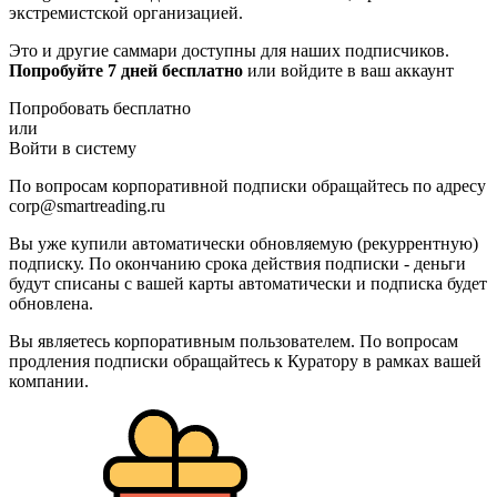
экстремистской организацией.
Это и другие саммари доступны для наших подписчиков.
Попробуйте 7 дней бесплатно
или войдите в ваш аккаунт
Попробовать бесплатно
или
Войти в систему
По вопросам корпоративной подписки обращайтесь по адресу
corp@smartreading.ru
Вы уже купили автоматически обновляемую (рекуррентную)
подписку. По окончанию срока действия подписки - деньги
будут списаны с вашей карты автоматически и подписка будет
обновлена.
Вы являетесь корпоративным пользователем. По вопросам
продления подписки обращайтесь к Куратору в рамках вашей
компании.