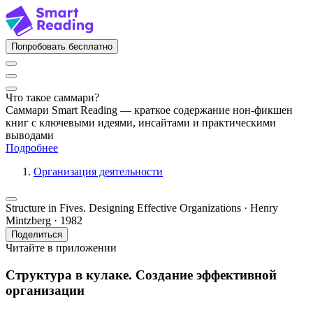
Попробовать бесплатно
Что такое саммари?
Саммари Smart Reading — краткое содержание нон-фикшен
книг с ключевыми идеями, инсайтами и практическими
выводами
Подробнее
Организация деятельности
Structure in Fives. Designing Effective Organizations · Henry
Mintzberg · 1982
Поделиться
Читайте в приложении
Структура в кулаке. Создание эффективной
организации