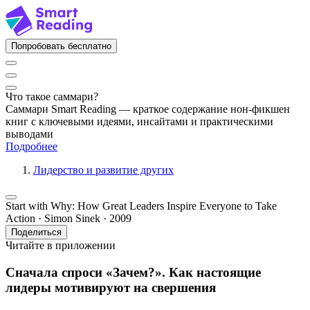
Попробовать бесплатно
Что такое саммари?
Саммари Smart Reading — краткое содержание нон-фикшен
книг с ключевыми идеями, инсайтами и практическими
выводами
Подробнее
Лидерство и развитие других
Start with Why: How Great Leaders Inspire Everyone to Take
Action · Simon Sinek · 2009
Поделиться
Читайте в приложении
Сначала спроси «Зачем?». Как настоящие
лидеры мотивируют на свершения