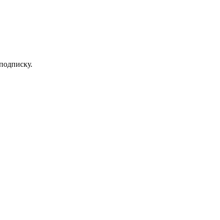
 подписку.