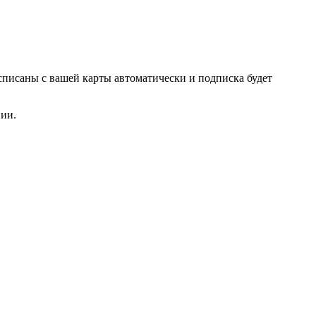
списаны с вашей карты автоматически и подписка будет
нии.