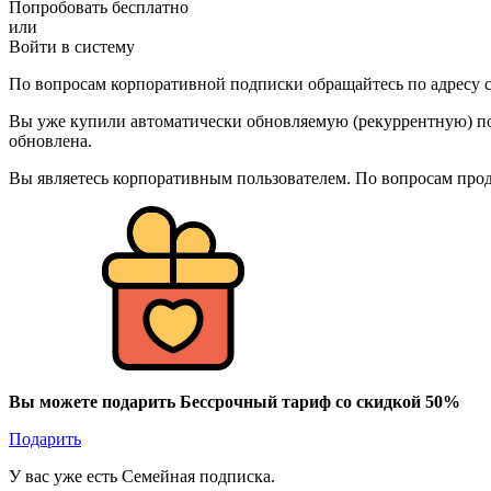
Попробовать бесплатно
или
Войти в систему
По вопросам корпоративной подписки обращайтесь по адресу c
Вы уже купили автоматически обновляемую (рекуррентную) под
обновлена.
Вы являетесь корпоративным пользователем. По вопросам про
Вы можете подарить Бессрочный тариф со скидкой 50%
Подарить
У вас уже есть Семейная подписка.