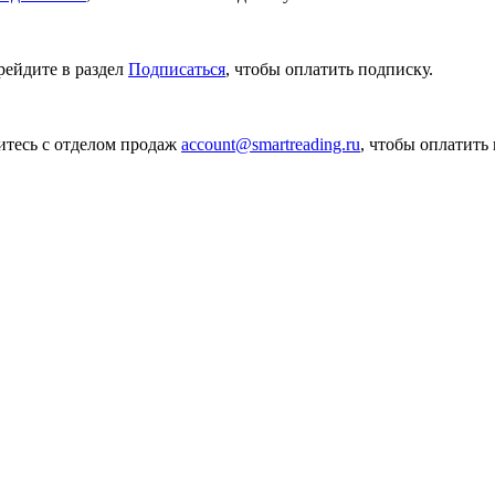
рейдите в раздел
Подписаться
, чтобы оплатить подписку.
итесь с отделом продаж
account@smartreading.ru
, чтобы оплатить