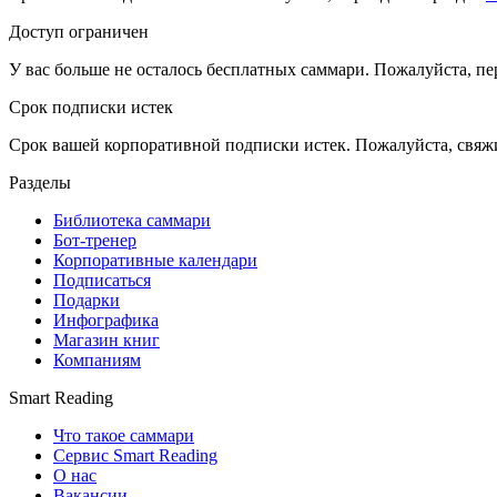
Доступ ограничен
У вас больше не осталось бесплатных саммари. Пожалуйста, пе
Срок подписки истек
Срок вашей корпоративной подписки истек. Пожалуйста, свяж
Разделы
Библиотека саммари
Бот-тренер
Корпоративные календари
Подписаться
Подарки
Инфографика
Магазин книг
Компаниям
Smart Reading
Что такое саммари
Сервис Smart Reading
О нас
Вакансии