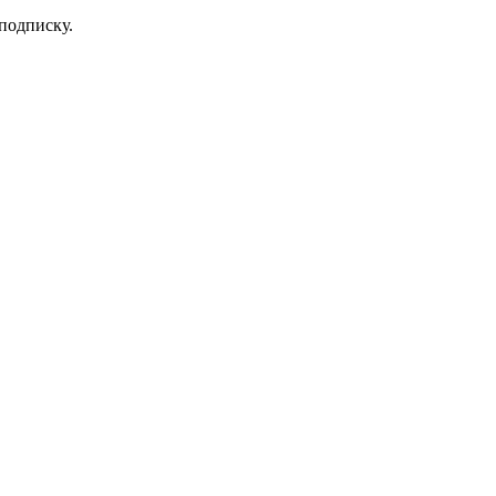
 подписку.