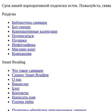
Срок вашей корпоративной подписки истек. Пожалуйста, свяж
Разделы
Библиотека саммари
Бот-тренер
Корпоративные календари
Подписаться
Подарки
Инфографика
Магазин книг
Компаниям
Smart Reading
Что такое саммари
Сервис Smart Reading
О нас
Вакансии
Блог
Контакты
Написать нам
Foreign rights
Политика обработки персональных данных