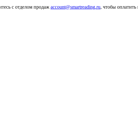
итесь с отделом продаж
account@smartreading.ru
, чтобы оплатить