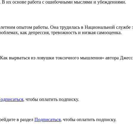
я. В их основе работа с ошибочными мыслями и убеждениями.
летним опытом работы. Она трудилась в Национальной службе з
облемах, как депрессия, тревожность и низкая самооценка.
 Как вырваться из ловушки токсичного мышления» автора Джес
одписаться
, чтобы оплатить подписку.
рейдите в раздел
Подписаться
, чтобы оплатить подписку.