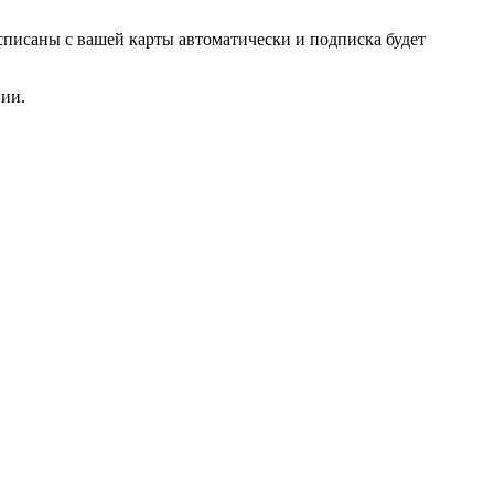
списаны с вашей карты автоматически и подписка будет
нии.