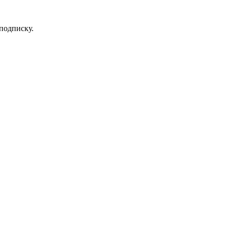
 подписку.