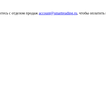
итесь с отделом продаж
account@smartreading.ru
, чтобы оплатить