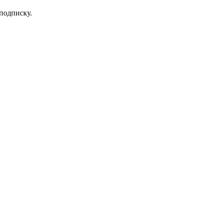
 подписку.