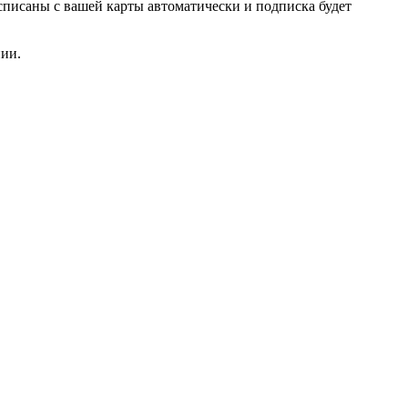
списаны с вашей карты автоматически и подписка будет
нии.