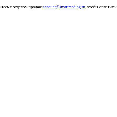
итесь с отделом продаж
account@smartreading.ru
, чтобы оплатить